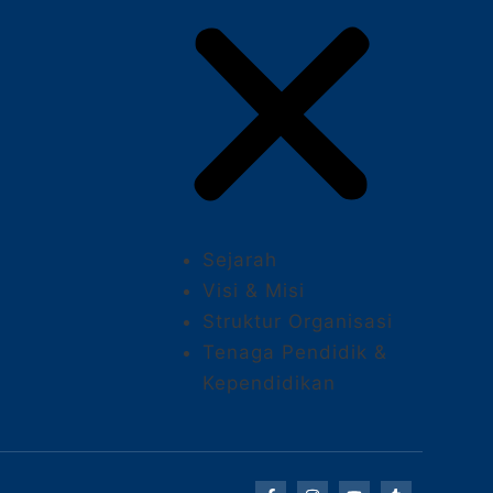
Sejarah
Visi & Misi
Struktur Organisasi
Tenaga Pendidik &
Kependidikan