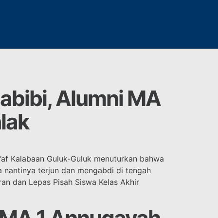
abibi, Alumni MA
lak
s’af Kalabaan Guluk-Guluk menuturkan bahwa
 nantinya terjun dan mengabdi di tengah
an dan Lepas Pisah Siswa Kelas Akhir