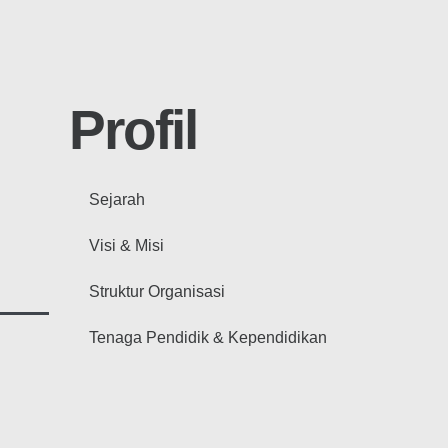
Profil
Sejarah
Visi & Misi
Struktur Organisasi
Tenaga Pendidik & Kependidikan