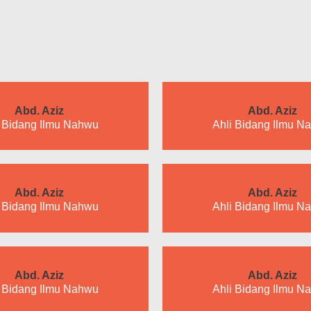
Abd. Aziz
Abd. Aziz
i Bidang Ilmu Nahwu
Ahli Bidang Ilmu N
Abd. Aziz
Abd. Aziz
i Bidang Ilmu Nahwu
Ahli Bidang Ilmu N
Abd. Aziz
Abd. Aziz
i Bidang Ilmu Nahwu
Ahli Bidang Ilmu N