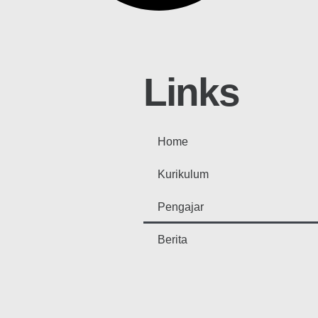
Links
Home
Kurikulum
Pengajar
Berita