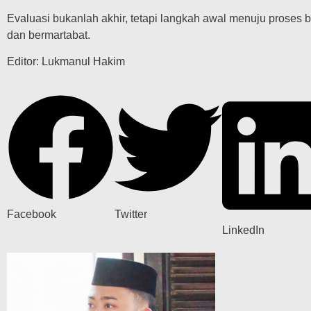
Evaluasi bukanlah akhir, tetapi langkah awal menuju proses b
dan bermartabat.
Editor: Lukmanul Hakim
Facebook
Twitter
LinkedIn