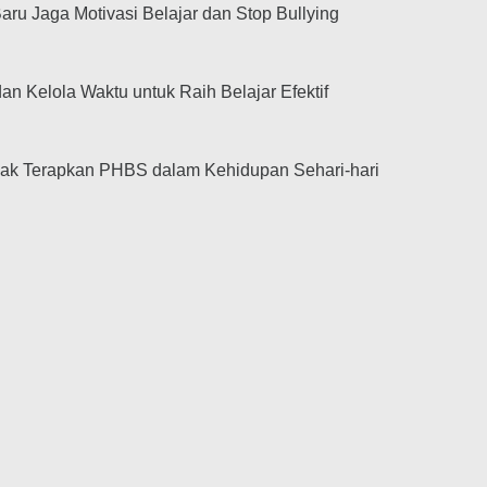
aru Jaga Motivasi Belajar dan Stop Bullying
an Kelola Waktu untuk Raih Belajar Efektif
jak Terapkan PHBS dalam Kehidupan Sehari-hari