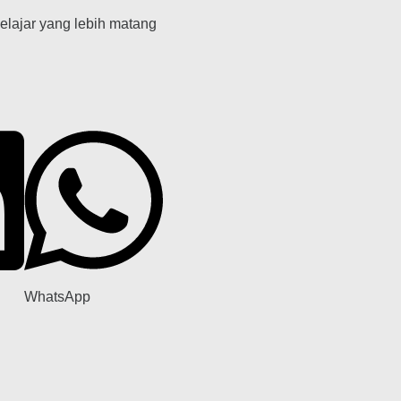
elajar yang lebih matang
WhatsApp