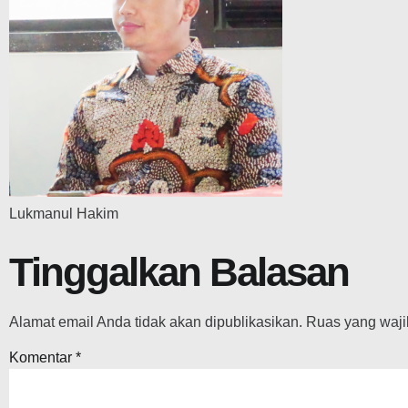
Lukmanul Hakim
Tinggalkan Balasan
Alamat email Anda tidak akan dipublikasikan.
Ruas yang waji
Komentar
*