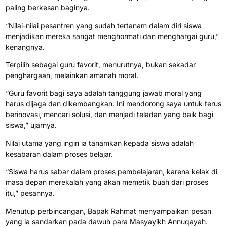
paling berkesan baginya.
“Nilai-nilai pesantren yang sudah tertanam dalam diri siswa
menjadikan mereka sangat menghormati dan menghargai guru,”
kenangnya.
Terpilih sebagai guru favorit, menurutnya, bukan sekadar
penghargaan, melainkan amanah moral.
“Guru favorit bagi saya adalah tanggung jawab moral yang
harus dijaga dan dikembangkan. Ini mendorong saya untuk terus
berinovasi, mencari solusi, dan menjadi teladan yang baik bagi
siswa,” ujarnya.
Nilai utama yang ingin ia tanamkan kepada siswa adalah
kesabaran dalam proses belajar.
“Siswa harus sabar dalam proses pembelajaran, karena kelak di
masa depan merekalah yang akan memetik buah dari proses
itu,” pesannya.
Menutup perbincangan, Bapak Rahmat menyampaikan pesan
yang ia sandarkan pada dawuh para Masyayikh Annuqayah.