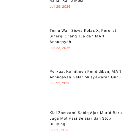
Azhar Kairo Mesir
Juli 29, 2026
Temu Wali Siswa Kelas X, Pererat
Sinergi Orang Tua dan MA 1
Annuqayah
Juli 23, 2026
Perkuat Komitmen Pendidikan, MA 1
Annuqayah Gelar Musyawarah Guru
Juli 23, 2026
Kiai Zamzami Sabiq Ajak Murid Baru
Jaga Motivasi Belajar dan Stop
Bullying
Juli 16, 2026