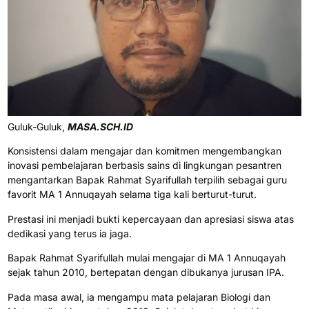
Guluk-Guluk,
MASA.SCH.ID
Konsistensi dalam mengajar dan komitmen mengembangkan
inovasi pembelajaran berbasis sains di lingkungan pesantren
mengantarkan Bapak Rahmat Syarifullah terpilih sebagai guru
favorit MA 1 Annuqayah selama tiga kali berturut-turut.
Prestasi ini menjadi bukti kepercayaan dan apresiasi siswa atas
dedikasi yang terus ia jaga.
Bapak Rahmat Syarifullah mulai mengajar di MA 1 Annuqayah
sejak tahun 2010, bertepatan dengan dibukanya jurusan IPA.
Pada masa awal, ia mengampu mata pelajaran Biologi dan