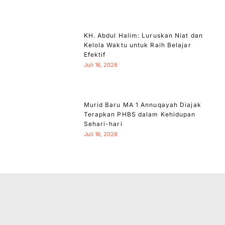
KH. Abdul Halim: Luruskan Niat dan
Kelola Waktu untuk Raih Belajar
Efektif
Juli 16, 2026
Murid Baru MA 1 Annuqayah Diajak
Terapkan PHBS dalam Kehidupan
Sehari-hari
Juli 16, 2026