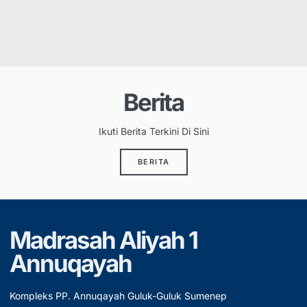
Berita
Ikuti Berita Terkini Di Sini
BERITA
Madrasah Aliyah 1
Annuqayah
Kompleks PP. Annuqayah Guluk-Guluk Sumenep