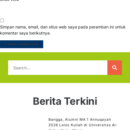
Simpan nama, email, dan situs web saya pada peramban ini untuk
komentar saya berikutnya.
Berita Terkini
Bangga, Alumni MA 1 Annuqayah
2026 Lolos Kuliah di Universitas Al-