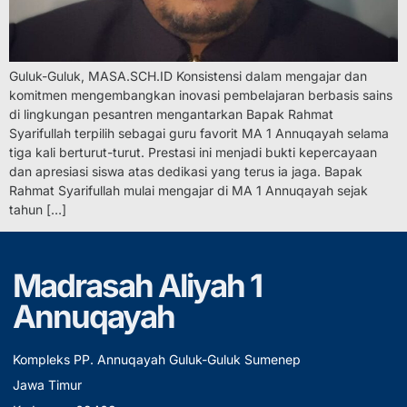
Guluk-Guluk, MASA.SCH.ID Konsistensi dalam mengajar dan
komitmen mengembangkan inovasi pembelajaran berbasis sains
di lingkungan pesantren mengantarkan Bapak Rahmat
Syarifullah terpilih sebagai guru favorit MA 1 Annuqayah selama
tiga kali berturut-turut. Prestasi ini menjadi bukti kepercayaan
dan apresiasi siswa atas dedikasi yang terus ia jaga. Bapak
Rahmat Syarifullah mulai mengajar di MA 1 Annuqayah sejak
tahun […]
Madrasah Aliyah 1
Annuqayah
Kompleks PP. Annuqayah Guluk-Guluk Sumenep
Jawa Timur