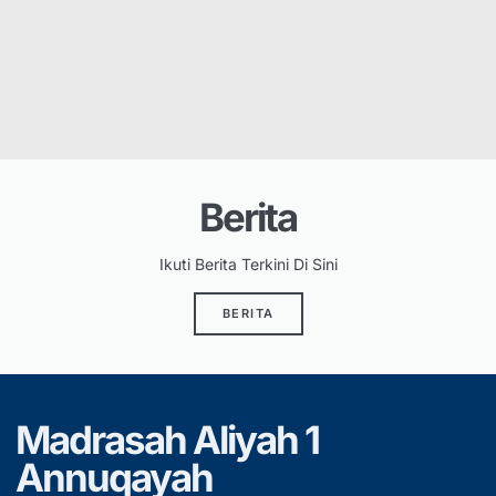
Berita
Ikuti Berita Terkini Di Sini
BERITA
Madrasah Aliyah 1
Annuqayah