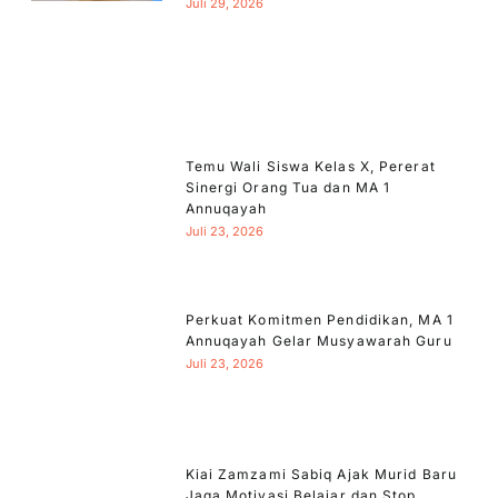
Juli 29, 2026
Temu Wali Siswa Kelas X, Pererat
Sinergi Orang Tua dan MA 1
Annuqayah
Juli 23, 2026
Perkuat Komitmen Pendidikan, MA 1
Annuqayah Gelar Musyawarah Guru
Juli 23, 2026
Kiai Zamzami Sabiq Ajak Murid Baru
Jaga Motivasi Belajar dan Stop