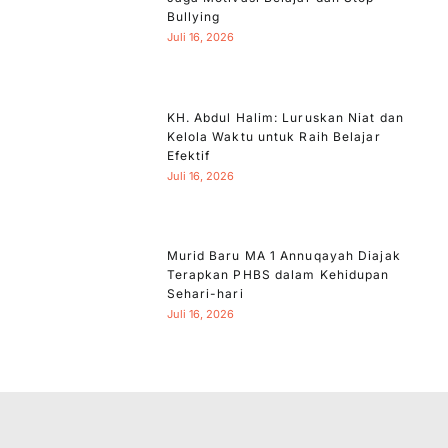
Bullying
Juli 16, 2026
KH. Abdul Halim: Luruskan Niat dan
Kelola Waktu untuk Raih Belajar
Efektif
Juli 16, 2026
Murid Baru MA 1 Annuqayah Diajak
Terapkan PHBS dalam Kehidupan
Sehari-hari
Juli 16, 2026