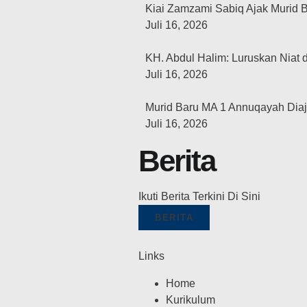
Kiai Zamzami Sabiq Ajak Murid B
Juli 16, 2026
KH. Abdul Halim: Luruskan Niat d
Juli 16, 2026
Murid Baru MA 1 Annuqayah Dia
Juli 16, 2026
Berita
Ikuti Berita Terkini Di Sini
BERITA
Links
Home
Kurikulum