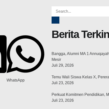
Berita Terkin
Bangga, Alumni MA 1 Annuqayah 2
Mesir
Juli 29, 2026
Temu Wali Siswa Kelas X, Perer
WhatsApp
Juli 23, 2026
Perkuat Komitmen Pendidikan, 
Juli 23, 2026