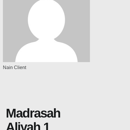
Nain Client
Madrasah
Aliyah 1