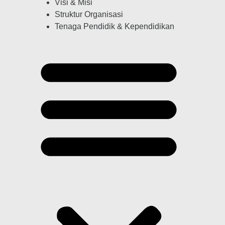
Visi & Misi
Struktur Organisasi
Tenaga Pendidik & Kependidikan