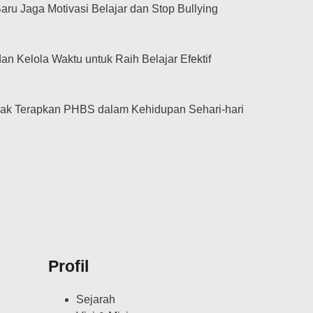
aru Jaga Motivasi Belajar dan Stop Bullying
an Kelola Waktu untuk Raih Belajar Efektif
jak Terapkan PHBS dalam Kehidupan Sehari-hari
Profil
Sejarah