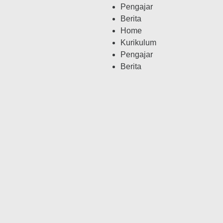
Pengajar
Berita
Home
Kurikulum
Pengajar
Berita