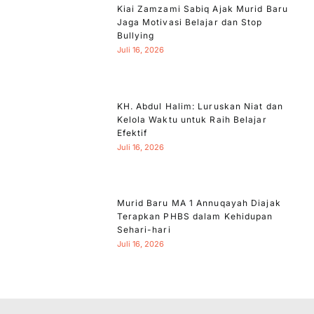
Kiai Zamzami Sabiq Ajak Murid Baru
Jaga Motivasi Belajar dan Stop
Bullying
Juli 16, 2026
KH. Abdul Halim: Luruskan Niat dan
Kelola Waktu untuk Raih Belajar
Efektif
Juli 16, 2026
Murid Baru MA 1 Annuqayah Diajak
Terapkan PHBS dalam Kehidupan
Sehari-hari
Juli 16, 2026