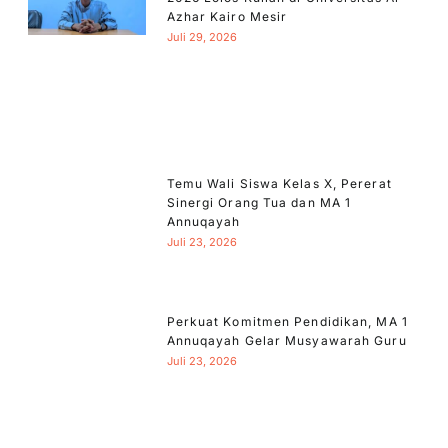
Azhar Kairo Mesir
Juli 29, 2026
Temu Wali Siswa Kelas X, Pererat
Sinergi Orang Tua dan MA 1
Annuqayah
Juli 23, 2026
Perkuat Komitmen Pendidikan, MA 1
Annuqayah Gelar Musyawarah Guru
Juli 23, 2026