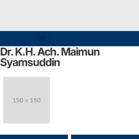
Dr. K.H. Ach. Maimun
Syamsuddin