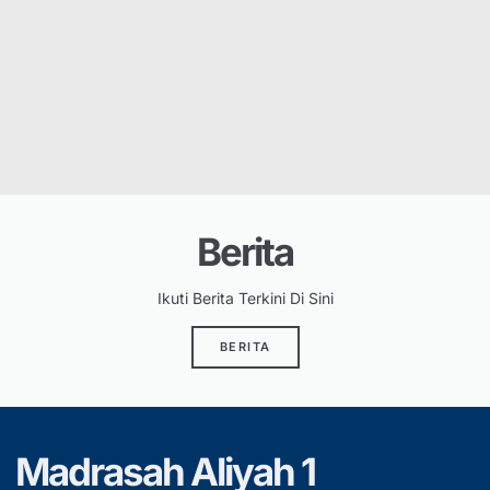
Berita
Ikuti Berita Terkini Di Sini
BERITA
Madrasah Aliyah 1