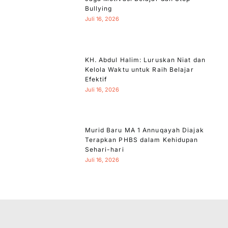
Bullying
Juli 16, 2026
KH. Abdul Halim: Luruskan Niat dan
Kelola Waktu untuk Raih Belajar
Efektif
Juli 16, 2026
Murid Baru MA 1 Annuqayah Diajak
Terapkan PHBS dalam Kehidupan
Sehari-hari
Juli 16, 2026