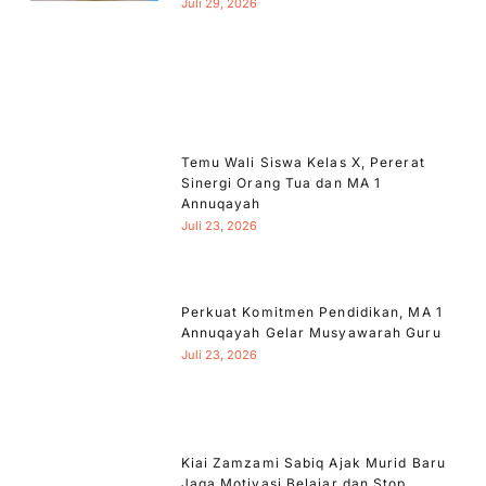
Juli 29, 2026
Temu Wali Siswa Kelas X, Pererat
Sinergi Orang Tua dan MA 1
Annuqayah
Juli 23, 2026
Perkuat Komitmen Pendidikan, MA 1
Annuqayah Gelar Musyawarah Guru
Juli 23, 2026
Kiai Zamzami Sabiq Ajak Murid Baru
Jaga Motivasi Belajar dan Stop