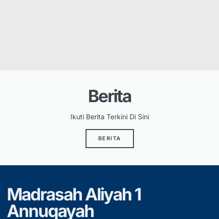
Berita
Ikuti Berita Terkini Di Sini
BERITA
Madrasah Aliyah 1
Annuqayah