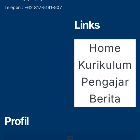
Telepon : +62 817-5191-507
Links
Home
Kurikulum
Pengajar
Berita
Profil