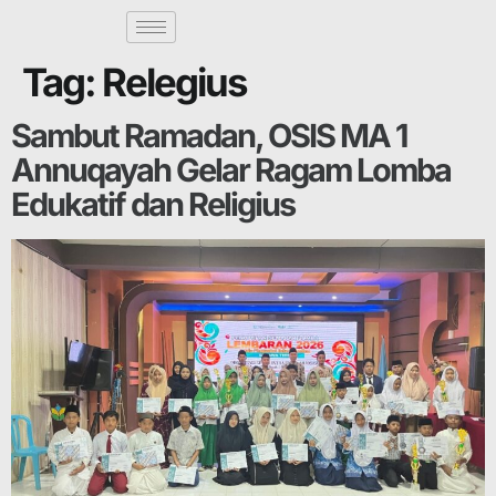
Tag:
Relegius
Sambut Ramadan, OSIS MA 1
Annuqayah Gelar Ragam Lomba
Edukatif dan Religius