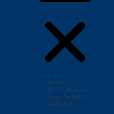
Sejarah
Visi & Misi
Struktur Organisasi
Tenaga Pendidik &
Kependidikan