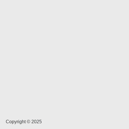
Copyright © 2025