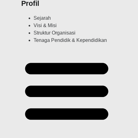
Profil
Sejarah
Visi & Misi
Struktur Organisasi
Tenaga Pendidik & Kependidikan