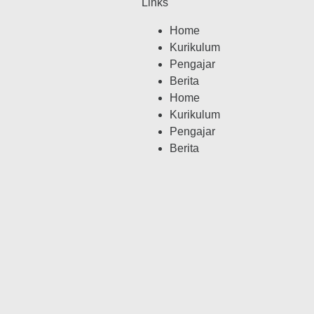
Links
Home
Kurikulum
Pengajar
Berita
Home
Kurikulum
Pengajar
Berita