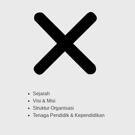
Sejarah
Visi & Misi
Struktur Organisasi
Tenaga Pendidik & Kependidikan