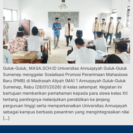
Guluk-Guluk, MASA.SCH.ID Universitas Annuqayah Guluk-Guluk
Sumenep menggelar Sosialisasi Promosi Penerimaan Mahasiswa
Baru (PMB) di Madrasah Aliyah (MA) 1 Annuqayah Guluk-Guluk
Sumenep, Rabu (28/01/2026) di kelas setempat. Kegiatan ini
bertujuan memberikan pemahaman kepada para siswa kelas XII
tentang pentingnya melanjutkan pendidikan ke jenjang
perguruan tinggi serta memperkenalkan Universitas Annuqayah
sebagai kampus berbasis pesantren yang mengintegrasikan nilai
[…]