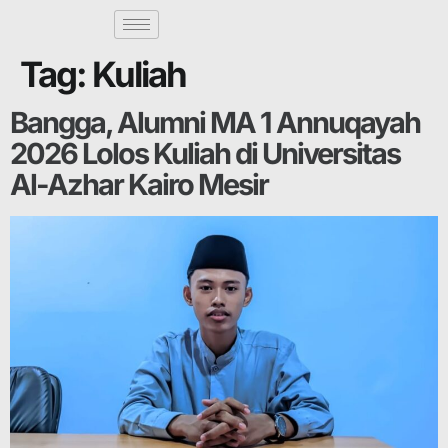
Tag:
Kuliah
Bangga, Alumni MA 1 Annuqayah
2026 Lolos Kuliah di Universitas
Al-Azhar Kairo Mesir