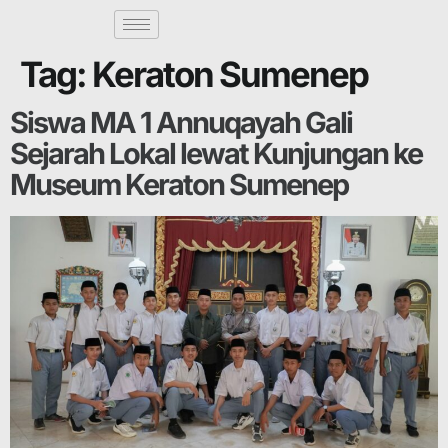
Tag:
Keraton Sumenep
Siswa MA 1 Annuqayah Gali
Sejarah Lokal lewat Kunjungan ke
Museum Keraton Sumenep