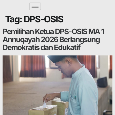
Tag:
DPS-OSIS
Pemilihan Ketua DPS-OSIS MA 1
Annuqayah 2026 Berlangsung
Demokratis dan Edukatif