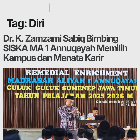
Tag:
Diri
Dr. K. Zamzami Sabiq Bimbing
SISKA MA 1 Annuqayah Memilih
Kampus dan Menata Karir