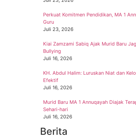
Juli 23, 2026
Perkuat Komitmen Pendidikan, MA 1 An
Guru
Juli 23, 2026
Kiai Zamzami Sabiq Ajak Murid Baru Jag
Bullying
Juli 16, 2026
KH. Abdul Halim: Luruskan Niat dan Kelo
Efektif
Juli 16, 2026
Murid Baru MA 1 Annuqayah Diajak Ter
Sehari-hari
Juli 16, 2026
Berita