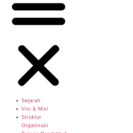
Sejarah
Visi & Misi
Struktur
Organisasi