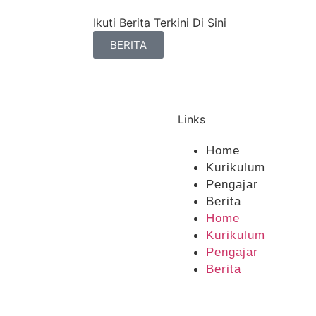
Ikuti Berita Terkini Di Sini
BERITA
Links
Home
Kurikulum
Pengajar
Berita
Home
Kurikulum
Pengajar
Berita