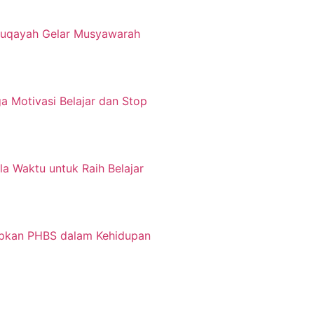
nuqayah Gelar Musyawarah
a Motivasi Belajar dan Stop
la Waktu untuk Raih Belajar
apkan PHBS dalam Kehidupan