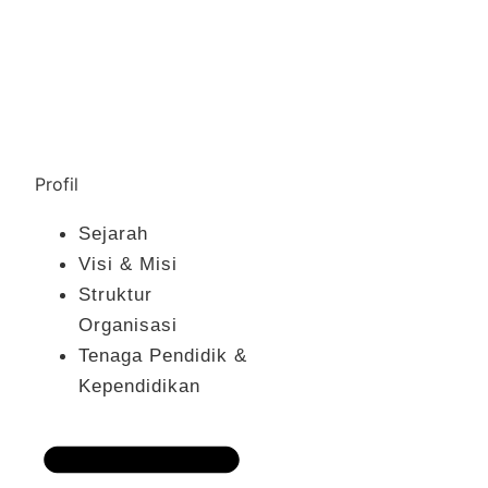
Profil
Sejarah
Visi & Misi
Struktur
Organisasi
Tenaga Pendidik &
Kependidikan