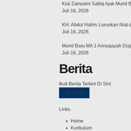
Kiai Zamzami Sabiq Ajak Murid B
Juli 16, 2026
KH. Abdul Halim: Luruskan Niat d
Juli 16, 2026
Murid Baru MA 1 Annuqayah Dia
Juli 16, 2026
Berita
Ikuti Berita Terkini Di Sini
BERITA
Links
Home
Kurikulum