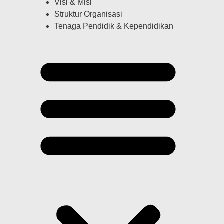
Visi & Misi
Struktur Organisasi
Tenaga Pendidik & Kependidikan