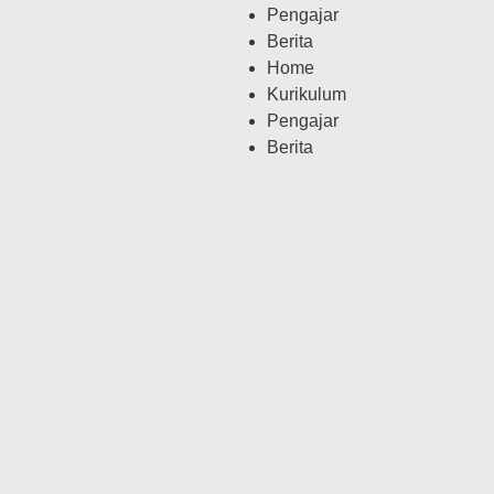
Pengajar
Berita
Home
Kurikulum
Pengajar
Berita