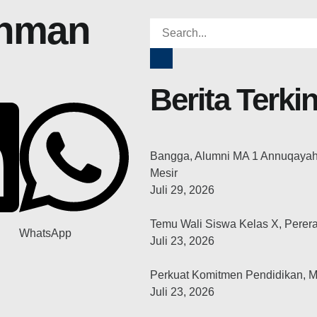
ahman
Berita Terkin
Bangga, Alumni MA 1 Annuqayah 2
Mesir
Juli 29, 2026
Temu Wali Siswa Kelas X, Perer
WhatsApp
Juli 23, 2026
Perkuat Komitmen Pendidikan, 
Juli 23, 2026