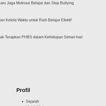
aru Jaga Motivasi Belajar dan Stop Bullying
an Kelola Waktu untuk Raih Belajar Efektif
jak Terapkan PHBS dalam Kehidupan Sehari-hari
Profil
Sejarah