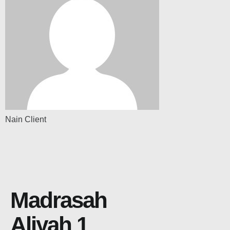
Nain Client
Madrasah
Aliyah 1